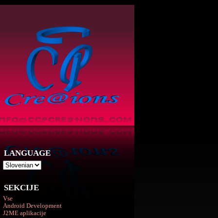
LANGUAGE
SEKCIJE
Vse
Android Development
J2ME aplikacije