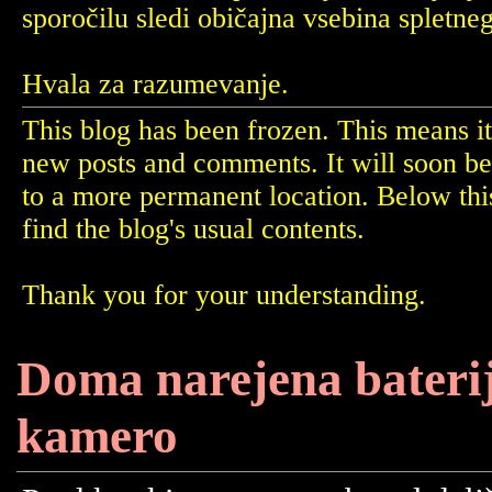
sporočilu sledi običajna vsebina spletne
Hvala za razumevanje.
This blog has been frozen. This means it
new posts and comments. It will soon b
to a more permanent location. Below th
find the blog's usual contents.
Thank you for your understanding.
Doma narejena bateri
kamero