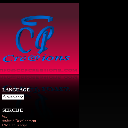
LANGUAGE
SEKCIJE
Vse
Android Development
J2ME aplikacije