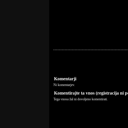
Komentarji
Ni komentarjev.
Komentirajte ta vnos (registracija ni 
Tega vnosa žal ni dovoljeno komentirati.