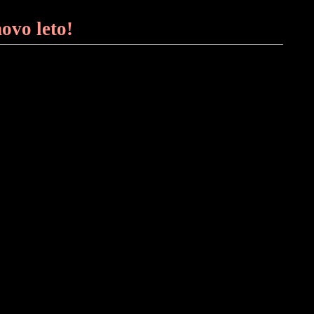
novo leto!