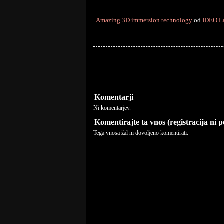
Amazing 3D immersion technology
od
IDEO L
Komentarji
Ni komentarjev.
Komentirajte ta vnos (registracija ni 
Tega vnosa žal ni dovoljeno komentirati.