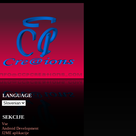
LANGUAGE
SEKCIJE
Vse
Android Development
J2ME aplikacije