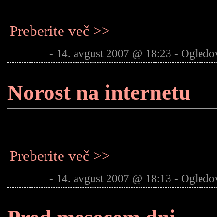
Preberite več >>
- 14. avgust 2007 @ 18:23 - Ogledo
Norost na internetu
Preberite več >>
- 14. avgust 2007 @ 18:13 - Ogledo