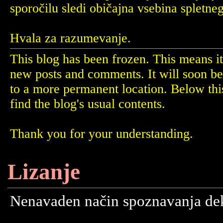
sporočilu sledi običajna vsebina spletne
Hvala za razumevanje.
This blog has been frozen. This means it
new posts and comments. It will soon b
to a more permanent location. Below th
find the blog's usual contents.
Thank you for your understanding.
Lizanje
Nenavaden način spoznavanja dekl