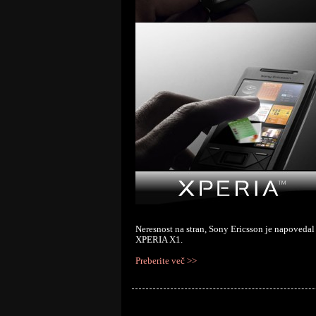
Neresnost na stran, Sony Ericsson je napovedal 
XPERIA X1.
Preberite več >>