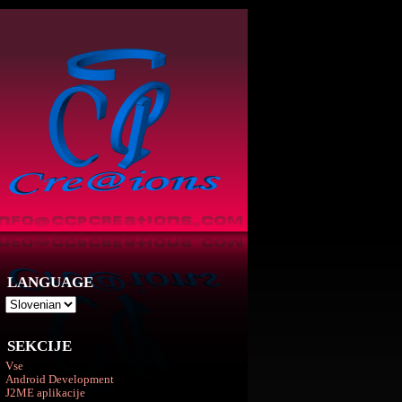
LANGUAGE
SEKCIJE
Vse
Android Development
J2ME aplikacije