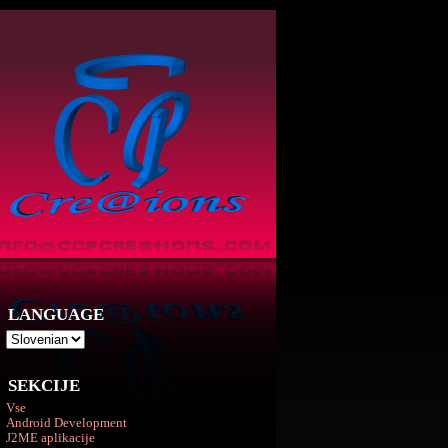
LANGUAGE
SEKCIJE
Vse
Android Development
J2ME aplikacije